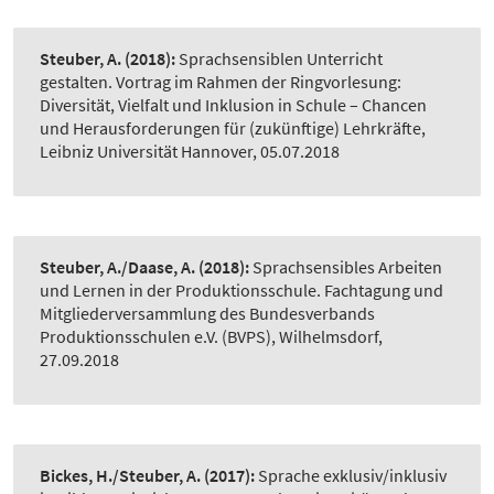
Steuber, A.
(2018):
Sprachsensiblen Unterricht
gestalten. Vortrag im Rahmen der Ringvorlesung:
Diversität, Vielfalt und Inklusion in Schule – Chancen
und Herausforderungen für (zukünftige) Lehrkräfte,
Leibniz Universität Hannover, 05.07.2018
Steuber, A./Daase, A.
(2018):
Sprachsensibles Arbeiten
und Lernen in der Produktionsschule. Fachtagung und
Mitgliederversammlung des Bundesverbands
Produktionsschulen e.V. (BVPS), Wilhelmsdorf,
27.09.2018
Bickes, H./Steuber, A.
(2017):
Sprache exklusiv/inklusiv