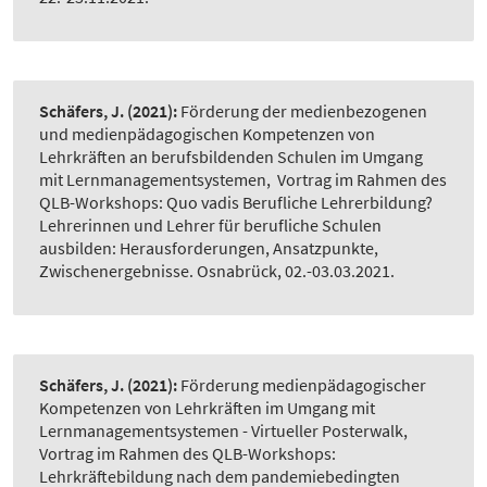
Schäfers, J.
(2021):
Förderung der medienbezogenen
und medienpädagogischen Kompetenzen von
Lehrkräften an berufsbildenden Schulen im Umgang
mit Lernmanagementsystemen
,
Vortrag im Rahmen des
QLB-Workshops: Quo vadis Berufliche Lehrerbildung?
Lehrerinnen und Lehrer für berufliche Schulen
ausbilden: Herausforderungen, Ansatzpunkte,
Zwischenergebnisse. Osnabrück, 02.-03.03.2021.
Schäfers, J.
(2021):
Förderung medienpädagogischer
Kompetenzen von Lehrkräften im Umgang mit
Lernmanagementsystemen - Virtueller Posterwalk
,
Vortrag im Rahmen des QLB-Workshops:
Lehrkräftebildung nach dem pandemiebedingten