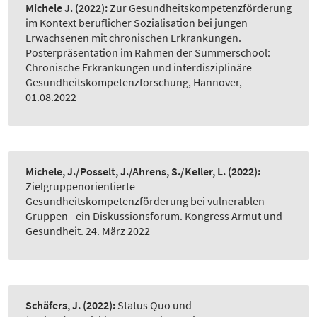
Michele J.
(2022):
Zur Gesundheitskompetenzförderung
im Kontext beruflicher Sozialisation bei jungen
Erwachsenen mit chronischen Erkrankungen.
Posterpräsentation im Rahmen der Summerschool:
Chronische Erkrankungen und interdisziplinäre
Gesundheitskompetenzforschung, Hannover,
01.08.2022
Michele, J./Posselt, J./Ahrens, S./Keller, L.
(2022):
Zielgruppenorientierte
Gesundheitskompetenzförderung bei vulnerablen
Gruppen - ein Diskussionsforum. Kongress Armut und
Gesundheit. 24. März 2022
Schäfers, J.
(2022):
Status Quo und