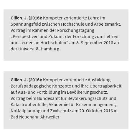
Gillen, J.
(2016):
Kompetenzorientierte Lehre im
Spannungsfeld zwischen Hochschule und Arbeitsmarkt.
Vortrag im Rahmen der Forschungstagung
„Perspektiven und Zukunft der Forschung zum Lehren
und Lernen an Hochschulen“ am 8. September 2016 an
der Universität Hamburg
Gillen, J.
(2016):
Kompetenzorientierte Ausbildung.
Berufspädagogische Konzepte und ihre Übertragbarkeit
auf Aus- und Fortbildung im Bevölkerungsschutz.
Vortrag beim Bundesamt für Bevölkerungsschutz und
Katastrophenhilfe, Akademie für Krisenmanagement,
Notfallplanung und Zivilschutz am 20. Oktober 2016 in
Bad Neuenahr-Ahrweiler