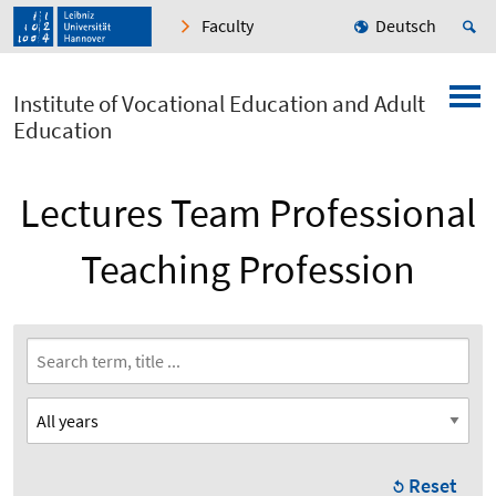
Faculty
Deutsch
Institute of Vocational Education and Adult
Education
Lectures Team Professional
Teaching Profession
Reset