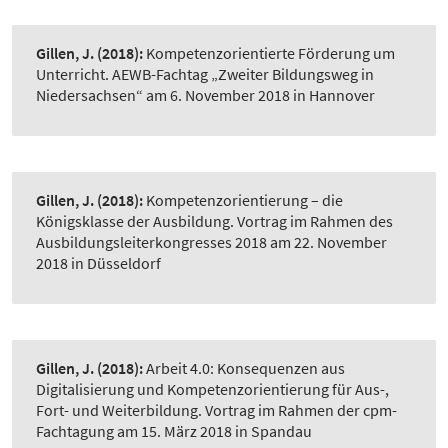
Gillen, J.
(2018):
Kompetenzorientierte Förderung um
Unterricht. AEWB-Fachtag „Zweiter Bildungsweg in
Niedersachsen“ am 6. November 2018 in Hannover
Gillen, J.
(2018):
Kompetenzorientierung – die
Königsklasse der Ausbildung. Vortrag im Rahmen des
Ausbildungsleiterkongresses 2018 am 22. November
2018 in Düsseldorf
Gillen, J.
(2018):
Arbeit 4.0: Konsequenzen aus
Digitalisierung und Kompetenzorientierung für Aus-,
Fort- und Weiterbildung. Vortrag im Rahmen der cpm-
Fachtagung am 15. März 2018 in Spandau