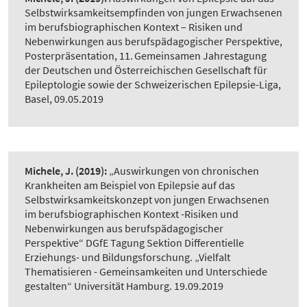
Selbstwirksamkeitsempfinden von jungen Erwachsenen
im berufsbiographischen Kontext – Risiken und
Nebenwirkungen aus berufspädagogischer Perspektive,
Posterpräsentation, 11. Gemeinsamen Jahrestagung
der Deutschen und Österreichischen Gesellschaft für
Epileptologie sowie der Schweizerischen Epilepsie-Liga,
Basel, 09.05.2019
Michele, J.
(2019):
„Auswirkungen von chronischen
Krankheiten am Beispiel von Epilepsie auf das
Selbstwirksamkeitskonzept von jungen Erwachsenen
im berufsbiographischen Kontext -Risiken und
Nebenwirkungen aus berufspädagogischer
Perspektive“ DGfE Tagung Sektion Differentielle
Erziehungs- und Bildungsforschung. „Vielfalt
Thematisieren - Gemeinsamkeiten und Unterschiede
gestalten“ Universität Hamburg. 19.09.2019