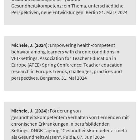
Gesundheitskompetenz: ein Thema, unterschiedliche
Perspektiven, neue Entwicklungen. Berlin 21. März 2024
Michele, J.
(2024):
Empowering health-competent
behavior among learners with chronic conditions in
VET-Settings. Association for Teacher Education in
Europe (ATEE) Spring Conference: Teacher education
research in Europe: trends, challenges, practices and
perspectives. Bergamo. 31. Mai 2024
Michele, J.
(2024):
Förderung von
gesundheitskompetentem Verhalten von Lernenden mit
chronischen Erkrankungen in berufsbildenden
Settings. DNGK Tagung "Gesundheitskompetenz - mehr
als Gesundheitswissen“. Fulda. 07. Juni 2024