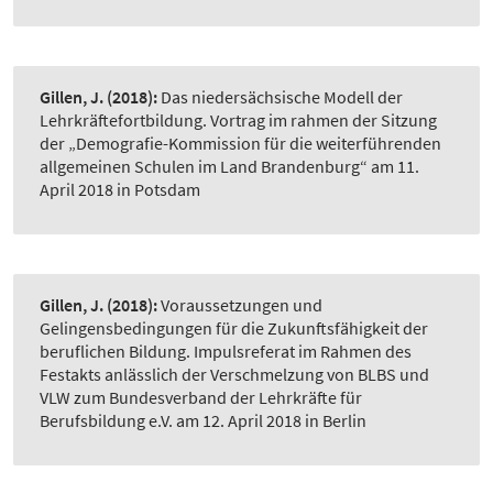
Gillen, J.
(2018):
Das niedersächsische Modell der
Lehrkräftefortbildung. Vortrag im rahmen der Sitzung
der „Demografie-Kommission für die weiterführenden
allgemeinen Schulen im Land Brandenburg“ am 11.
April 2018 in Potsdam
Gillen, J.
(2018):
Voraussetzungen und
Gelingensbedingungen für die Zukunftsfähigkeit der
beruflichen Bildung. Impulsreferat im Rahmen des
Festakts anlässlich der Verschmelzung von BLBS und
VLW zum Bundesverband der Lehrkräfte für
Berufsbildung e.V. am 12. April 2018 in Berlin