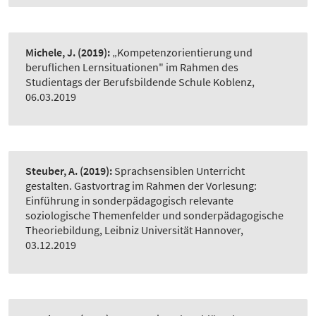
Michele, J.
(2019):
„Kompetenzorientierung und
beruflichen Lernsituationen" im Rahmen des
Studientags der Berufsbildende Schule Koblenz,
06.03.2019
Steuber, A.
(2019):
Sprachsensiblen Unterricht
gestalten. Gastvortrag im Rahmen der Vorlesung:
Einführung in sonderpädagogisch relevante
soziologische Themenfelder und sonderpädagogische
Theoriebildung, Leibniz Universität Hannover,
03.12.2019