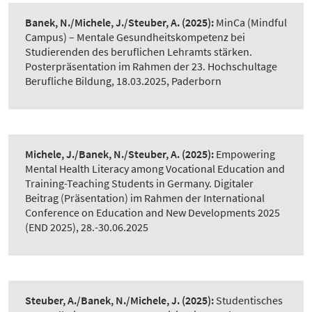
Banek, N./Michele, J./Steuber, A.
(2025):
MinCa (Mindful
Campus) – Mentale Gesundheitskompetenz bei
Studierenden des beruflichen Lehramts stärken.
Posterpräsentation im Rahmen der 23. Hochschultage
Berufliche Bildung, 18.03.2025, Paderborn
Michele, J./Banek, N./Steuber, A.
(2025):
Empowering
Mental Health Literacy among Vocational Education and
Training-Teaching Students in Germany. Digitaler
Beitrag (Präsentation) im Rahmen der International
Conference on Education and New Developments 2025
(END 2025), 28.-30.06.2025
Steuber, A./Banek, N./Michele, J.
(2025):
Studentisches