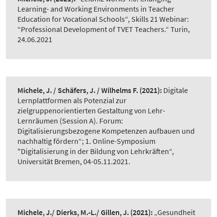
Learning- and Working Environments in Teacher
Education for Vocational Schools“, Skills 21 Webinar:
“Professional Development of TVET Teachers.“ Turin,
24.06.2021
Michele, J. / Schäfers, J. / Wilhelms F.
(2021):
Digitale
Lernplattformen als Potenzial zur
zielgruppenorientierten Gestaltung von Lehr-
Lernräumen (Session A). Forum:
Digitalisierungsbezogene Kompetenzen aufbauen und
nachhaltig fördern“; 1. Online-Symposium
"Digitalisierung in der Bildung von Lehrkräften“,
Universität Bremen, 04-05.11.2021.
Michele, J./ Dierks, M.-L./ Gillen, J.
(2021):
„Gesundheit