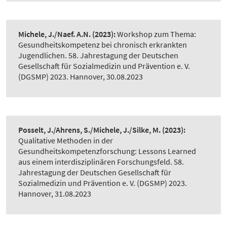
Michele, J./Naef. A.N.
(2023):
Workshop zum Thema:
Gesundheitskompetenz bei chronisch erkrankten
Jugendlichen. 58. Jahrestagung der Deutschen
Gesellschaft für Sozialmedizin und Prävention e. V.
(DGSMP) 2023. Hannover, 30.08.2023
Posselt, J./Ahrens, S./Michele, J./Silke, M.
(2023):
Qualitative Methoden in der
Gesundheitskompetenzforschung: Lessons Learned
aus einem interdisziplinären Forschungsfeld. 58.
Jahrestagung der Deutschen Gesellschaft für
Sozialmedizin und Prävention e. V. (DGSMP) 2023.
Hannover, 31.08.2023