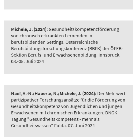
Michele, J.
(2024):
Gesundheitskompetenzförderung
von chronisch erkrankten Lernenden in
berufsbildenden Settings. Österreichische
Berufsbildungsforschungskonferenz (BBFK) der ÖFEB-
Sektion Berufs- und Erwachsenenbildung. Innsbruck.
03.-05. Juli 2024
Naef, A.-N./Häberle, N./Michele, J.
(2024):
Der Mehrwert
partizipativer Forschungsansätze für die Förderung von
Gesundheitskompetenz von Jugendlichen und jungen
Erwachsenen mit chronischen Erkrankungen. DNGK
Tagung "Gesundheitskompetenz - mehr als
Gesundheitswissen" Fulda. 07. Juni 2024