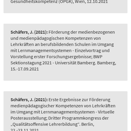
Gesundheitskompetenz (ÖPGK), Wien, 12.10.2021
Schäfers, J.
(2021):
Förderung der medienbezogenen
und medienpädagogischen Kompetenzen von
Lehrkräften an berufsbildenden Schulen im Umgang
mit Lernmanagementsystemen - Einzelvortrag und
Vorstellung erster Forschungsergebnisse; BWP
Sektionstagung 2021 - Universität Bamberg. Bamberg,
15.-17.09.2021
Schäfers, J.
(2021):
Erste Ergebnisse zur Förderung
medienpädagogischer Kompetenzen von Lehrkräften
im Umgang mit Lernmanagementsystemen - Virtuelle
Posterausstellung; Dritter Programmkongress der
„Qualitätsoffensive Lehrerbildung“. Berlin,
22.-23.11.2021.