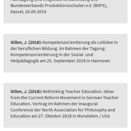
Bundesverbands Produktionsschulen e.V. (BVPS),
Kassel, 26.09.2019
Gillen, J.
(2018):
Kompetenzorientierung als Leitidee in
der beruflichen Bildung. Im Rahmen der Tagung:
Kompetenzorientierung in der Sozial- und
Heilpädagogik am 25. September 2018 in Hannover
Gillen, J.
(2018):
Rethinking Teacher Education. Ideas
from the Current Reform Movement in German Teacher
Education. Vortrag im Rahmen der Inaugural
Conference der North Association for Philosophy and
Education am 27. Oktober 2018 in Mundelein / USA