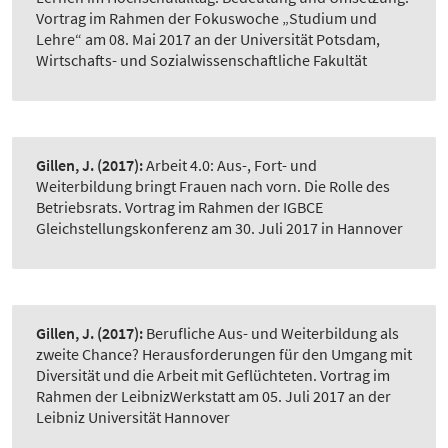
Vortrag im Rahmen der Fokuswoche „Studium und
Lehre“ am 08. Mai 2017 an der Universität Potsdam,
Wirtschafts- und Sozialwissenschaftliche Fakultät
Gillen, J.
(2017):
Arbeit 4.0: Aus-, Fort- und
Weiterbildung bringt Frauen nach vorn. Die Rolle des
Betriebsrats. Vortrag im Rahmen der IGBCE
Gleichstellungskonferenz am 30. Juli 2017 in Hannover
Gillen, J.
(2017):
Berufliche Aus- und Weiterbildung als
zweite Chance? Herausforderungen für den Umgang mit
Diversität und die Arbeit mit Geflüchteten. Vortrag im
Rahmen der LeibnizWerkstatt am 05. Juli 2017 an der
Leibniz Universität Hannover