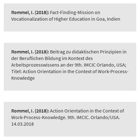
Rommel, I.
(2018):
Fact-Finding-Mission on
Vocationalization of Higher Education in Goa, Indien
Rommel, I.
(2018):
Beitrag zu didaktischen Prinzipien in
der Beruflichen Bildung im Kontext des
Arbeitsprozesswissens an der 9th. IMCIC Orlando, USA;
Titel: Action Orientation in the Context of Work-Process-
Knowledge
Rommel, I.
(2018):
Action Orientation in the Context of
Work-Process-Knowledge. 9th. IMCIC. Orlando/USA.
14.03.2018