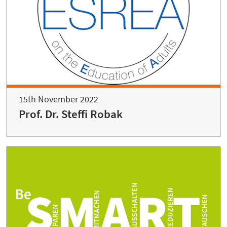
15th November 2022
Prof. Dr. Steffi Robak