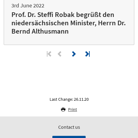
3rd June 2022
Prof. Dr. Steffi Robak begrüßt den
niedersächsischen Minister, Herrn Dr.
Bernd Althusmann
Last Change: 26.11.20
Print
Contact us