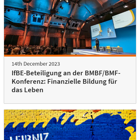
14th December 2023
IfBE-Beteiligung an der BMBF/BMF-
Konferenz: Finanzielle Bildung für
das Leben