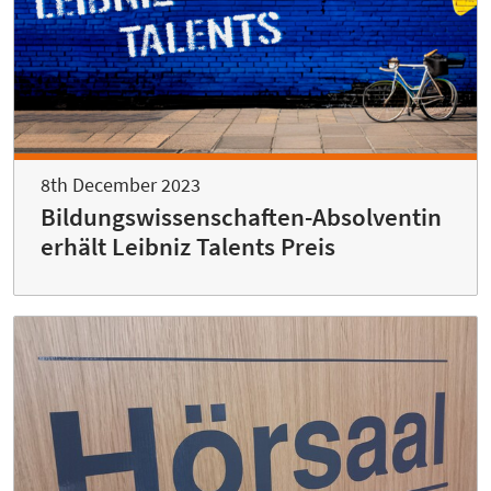
8th December 2023
Bildungswissenschaften-Absolventin
erhält Leibniz Talents Preis