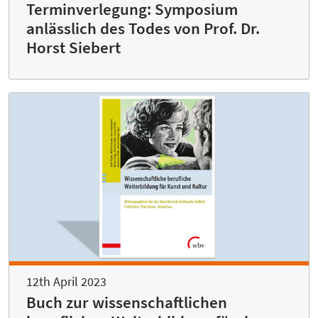
Terminverlegung: Symposium
anlässlich des Todes von Prof. Dr.
Horst Siebert
12th April 2023
Buch zur wissenschaftlichen