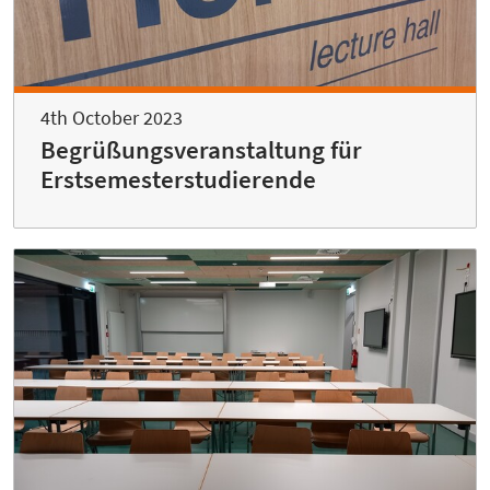
4th October 2023
Begrüßungsveranstaltung für
Erstsemesterstudierende