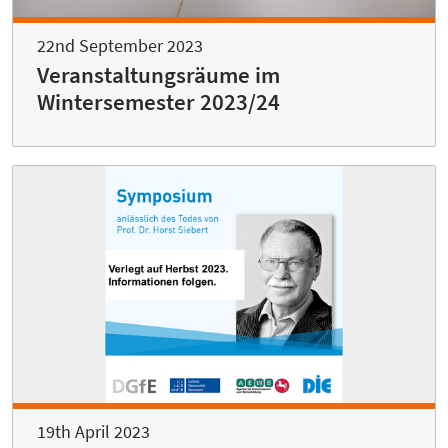
22nd September 2023
Veranstaltungsräume im
Wintersemester 2023/24
19th April 2023