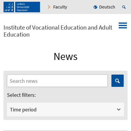
Faculty
Deutsch
Institute of Vocational Education and Adult
Education
News
Select filters:
Time period