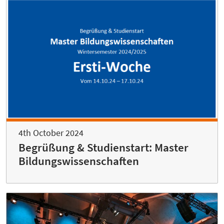
4th October 2024
Begrüßung & Studienstart: Master
Bildungswissenschaften