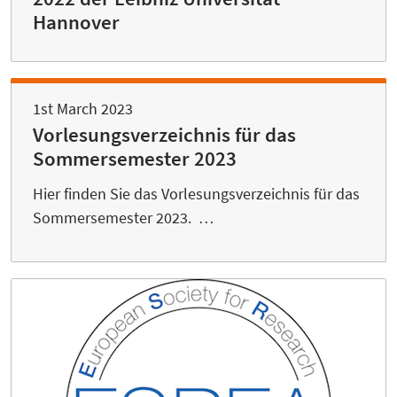
Hannover
1st March 2023
Vorlesungsverzeichnis für das
Sommersemester 2023
Hier finden Sie das Vorlesungsverzeichnis für das
Sommersemester 2023. …