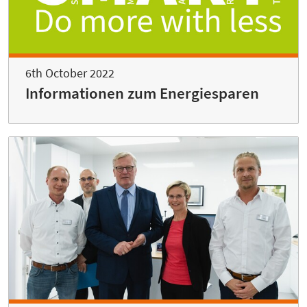
6th October 2022
Informationen zum Energiesparen