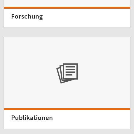
Forschung
Publikationen