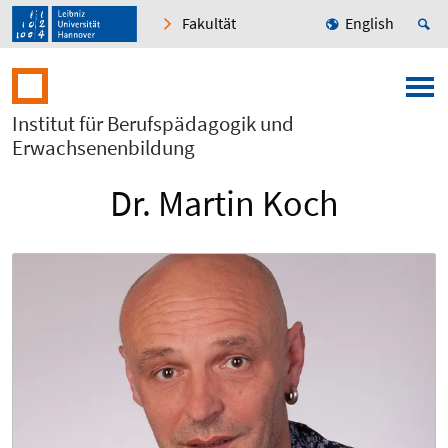
Fakultät
English
Institut für Berufspädagogik und
Erwachsenenbildung
Dr. Martin Koch