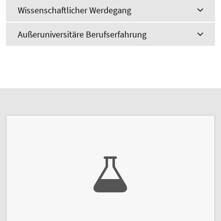
Wissenschaftlicher Werdegang
Außeruniversitäre Berufserfahrung