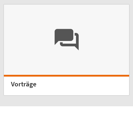
Vorträge