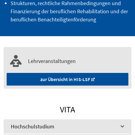
Strukturen, rechtliche Rahmenbedingungen und
Finanzierung der beruflichen Rehabilitation und der
beruflichen Benachteiligtenförderung
Lehrveranstaltungen
zur Übersicht in HIS-LSF
VITA
Hochschulstudium