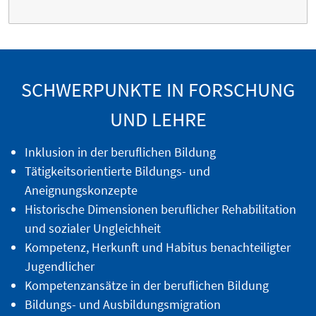
SCHWERPUNKTE IN FORSCHUNG
UND LEHRE
Inklusion in der beruflichen Bildung
Tätigkeitsorientierte Bildungs- und
Aneignungskonzepte
Historische Dimensionen beruflicher Rehabilitation
und sozialer Ungleichheit
Kompetenz, Herkunft und Habitus benachteiligter
Jugendlicher
Kompetenzansätze in der beruflichen Bildung
Bildungs- und Ausbildungsmigration