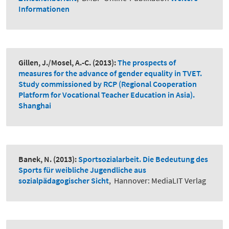
Informationen
Gillen, J./Mosel, A.-C.
(2013):
The prospects of
measures for the advance of gender equality in TVET.
Study commissioned by RCP (Regional Cooperation
Platform for Vocational Teacher Education in Asia).
Shanghai
Banek, N.
(2013):
Sportsozialarbeit. Die Bedeutung des
Sports für weibliche Jugendliche aus
sozialpädagogischer Sicht
,
Hannover: MediaLIT Verlag