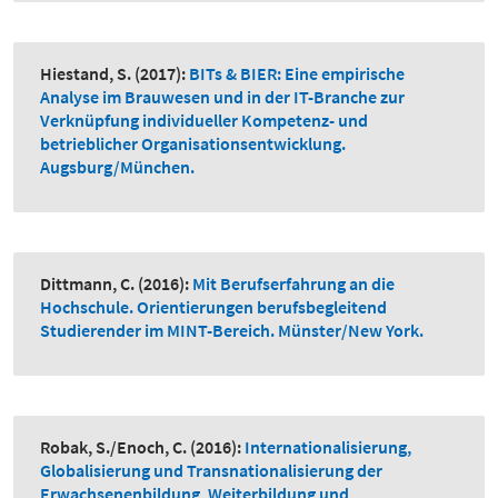
Hiestand, S.
(2017):
BITs & BIER: Eine empirische
Analyse im Brauwesen und in der IT-Branche zur
Verknüpfung individueller Kompetenz- und
betrieblicher Organisationsentwicklung.
Augsburg/München.
Dittmann, C.
(2016):
Mit Berufserfahrung an die
Hochschule. Orientierungen berufsbegleitend
Studierender im MINT-Bereich. Münster/New York.
Robak, S./Enoch, C.
(2016):
Internationalisierung,
Globalisierung und Transnationalisierung der
Erwachsenenbildung, Weiterbildung und