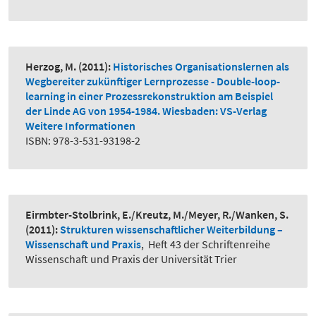
Herzog, M.
(2011):
Historisches Organisationslernen als
Wegbereiter zukünftiger Lernprozesse - Double-loop-
learning in einer Prozessrekonstruktion am Beispiel
der Linde AG von 1954-1984. Wiesbaden: VS-Verlag
Weitere Informationen
ISBN: 978-3-531-93198-2
Eirmbter-Stolbrink, E./Kreutz, M./Meyer, R./Wanken, S.
(2011):
Strukturen wissenschaftlicher Weiterbildung –
Wissenschaft und Praxis
,
Heft 43 der Schriftenreihe
Wissenschaft und Praxis der Universität Trier