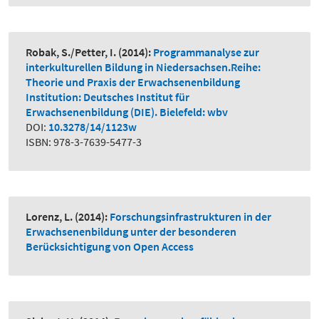
Robak, S./Petter, I.
(2014):
Programmanalyse zur
interkulturellen Bildung in Niedersachsen.Reihe:
Theorie und Praxis der Erwachsenenbildung
Institution: Deutsches Institut für
Erwachsenenbildung (DIE). Bielefeld: wbv
DOI:
10.3278/14/1123w
ISBN: 978-3-7639-5477-3
Lorenz, L.
(2014):
Forschungsinfrastrukturen in der
Erwachsenenbildung unter der besonderen
Berücksichtigung von Open Access