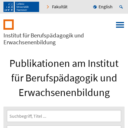
Fakultät
English
Institut für Berufspädagogik und
Erwachsenenbildung
Publikationen am Institut
für Berufspädagogik und
Erwachsenenbildung