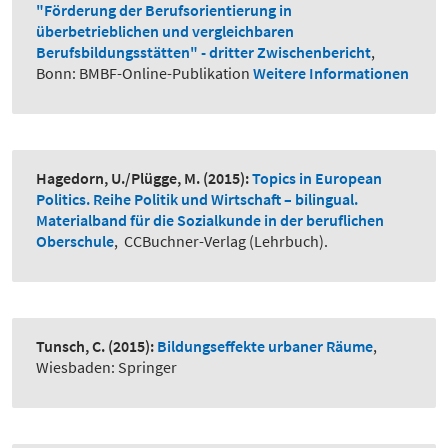
"Förderung der Berufsorientierung in
überbetrieblichen und vergleichbaren
Berufsbildungsstätten" - dritter Zwischenbericht
,
Bonn: BMBF-Online-Publikation
Weitere Informationen
Hagedorn, U./Plügge, M.
(2015):
Topics in European
Politics. Reihe Politik und Wirtschaft – bilingual.
Materialband für die Sozialkunde in der beruflichen
Oberschule
,
CCBuchner-Verlag (Lehrbuch).
Tunsch, C.
(2015):
Bildungseffekte urbaner Räume
,
Wiesbaden: Springer