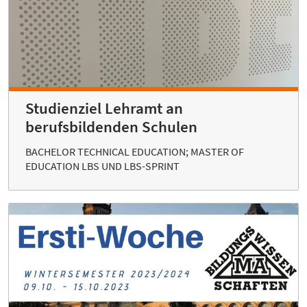
Studienziel Lehramt an
berufsbildenden Schulen
BACHELOR TECHNICAL EDUCATION; MASTER OF
EDUCATION LBS UND LBS-SPRINT