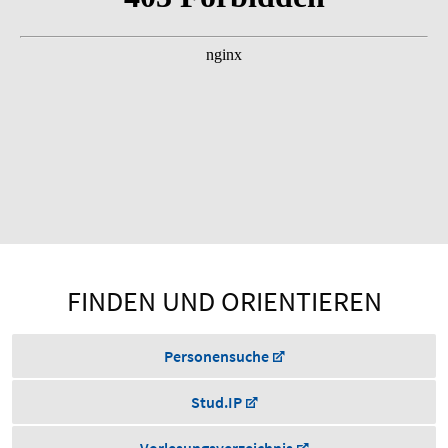
FINDEN UND ORIENTIEREN
Personensuche
Stud.IP