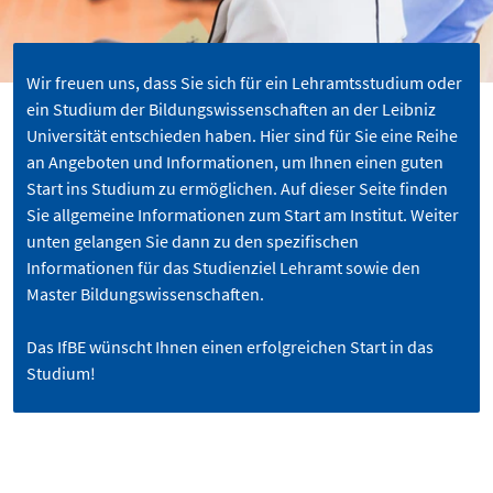
Wir freuen uns, dass Sie sich für ein Lehramtsstudium oder
ein Studium der Bildungswissenschaften an der Leibniz
Universität entschieden haben. Hier sind für Sie eine Reihe
an Angeboten und Informationen, um Ihnen einen guten
Start ins Studium zu ermöglichen. Auf dieser Seite finden
Sie allgemeine Informationen zum Start am Institut. Weiter
unten gelangen Sie dann zu den spezifischen
Informationen für das Studienziel Lehramt sowie den
Master Bildungswissenschaften.
Das IfBE wünscht Ihnen einen erfolgreichen Start in das
Studium!