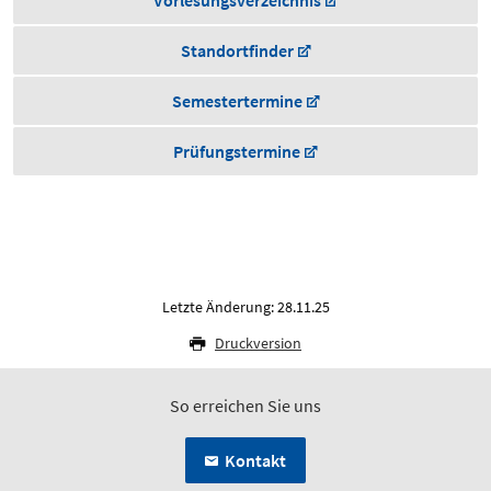
Vorlesungsverzeichnis
Standortfinder
Semestertermine
Prüfungstermine
Letzte Änderung: 28.11.25
Druckversion
So erreichen Sie uns
Kontakt