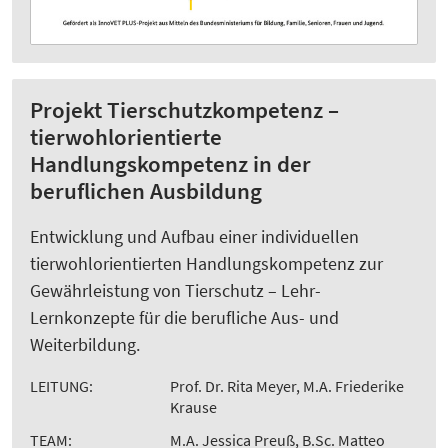
Projekt Tierschutzkompetenz –
tierwohlorientierte
Handlungskompetenz in der
beruflichen Ausbildung
Entwicklung und Aufbau einer individuellen
tierwohlorientierten Handlungskompetenz zur
Gewährleistung von Tierschutz – Lehr-
Lernkonzepte für die berufliche Aus- und
Weiterbildung.
LEITUNG:
Prof. Dr. Rita Meyer, M.A. Friederike
Krause
TEAM:
M.A. Jessica Preuß, B.Sc. Matteo