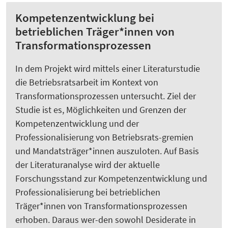
Kompetenzentwicklung bei
betrieblichen Träger*innen von
Transformationsprozessen
In dem Projekt wird mittels einer Literaturstudie
die Betriebsratsarbeit im Kontext von
Transformationsprozessen untersucht. Ziel der
Studie ist es, Möglichkeiten und Grenzen der
Kompetenzentwicklung und der
Professionalisierung von Betriebsrats-gremien
und Mandatsträger*innen auszuloten. Auf Basis
der Literaturanalyse wird der aktuelle
Forschungsstand zur Kompetenzentwicklung und
Professionalisierung bei betrieblichen
Träger*innen von Transformationsprozessen
erhoben. Daraus wer-den sowohl Desiderate in