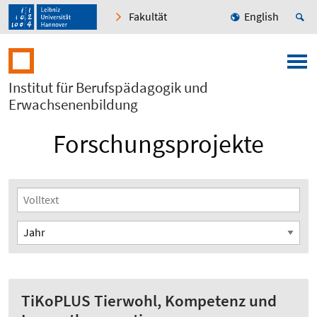
Fakultät
English
Institut für Berufspädagogik und
Erwachsenenbildung
Forschungsprojekte
TiKoPLUS Tierwohl, Kompetenz und