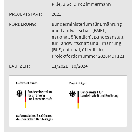
Pille, B.Sc. Dirk Zimmermann
PROJEKTSTART:
2021
FÖRDERUNG:
Bundesministerium für Ernährung
und Landwirtschaft (BMEL;
national, öffentlich), Bundesanstalt
für Landwirtschaft und Ernährung
(BLE; national, öffentlich),
Projektfördernummer 2820MDT121
LAUFZEIT:
11/2021 - 10/2024