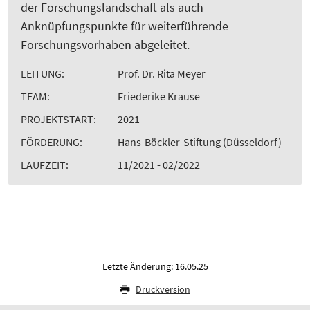
der Forschungslandschaft als auch
Anknüpfungspunkte für weiterführende
Forschungsvorhaben abgeleitet.
LEITUNG:
Prof. Dr. Rita Meyer
TEAM:
Friederike Krause
PROJEKTSTART:
2021
FÖRDERUNG:
Hans-Böckler-Stiftung (Düsseldorf)
LAUFZEIT:
11/2021 - 02/2022
Letzte Änderung: 16.05.25
Druckversion