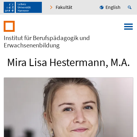
Fakultät
English
Institut für Berufspädagogik und
Erwachsenenbildung
Mira Lisa Hestermann, M.A.