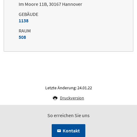
Im Moore 11B, 30167 Hannover
GEBÄUDE
1138
RAUM
508
Letzte Änderung: 24.01.22
Druckversion
So erreichen Sie uns
Kontakt