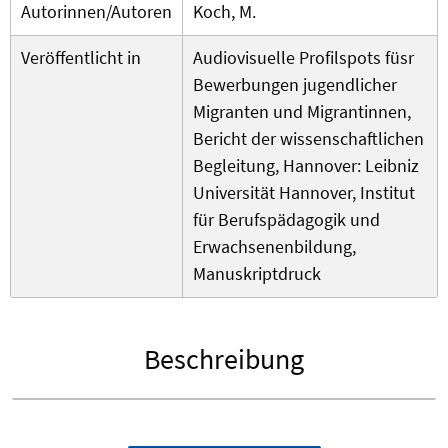
Autorinnen/Autoren
Koch, M.
Veröffentlicht in
Audiovisuelle Profilspots füsr
Bewerbungen jugendlicher
Migranten und Migrantinnen,
Bericht der wissenschaftlichen
Begleitung, Hannover: Leibniz
Universität Hannover, Institut
für Berufspädagogik und
Erwachsenenbildung,
Manuskriptdruck
Beschreibung