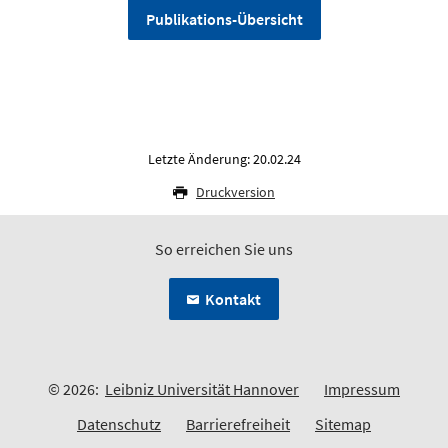
Publikations-Übersicht
Letzte Änderung: 20.02.24
Druckversion
So erreichen Sie uns
Kontakt
© 2026:
Leibniz Universität Hannover
Impressum
Datenschutz
Barrierefreiheit
Sitemap