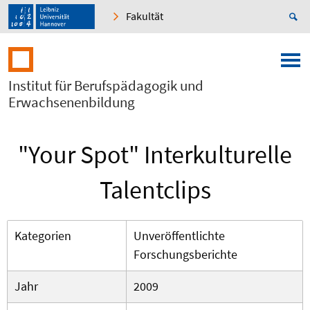
Fakultät
Institut für Berufspädagogik und
Erwachsenenbildung
"Your Spot" Interkulturelle
Talentclips
Kategorien
Unveröffentlichte
Forschungsberichte
Jahr
2009