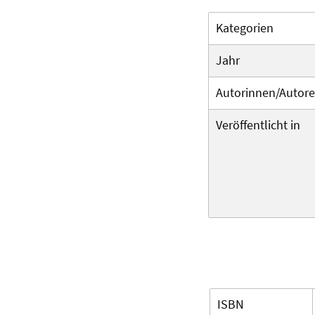
Kategorien
Jahr
Autorinnen/Autor
Veröffentlicht in
ISBN