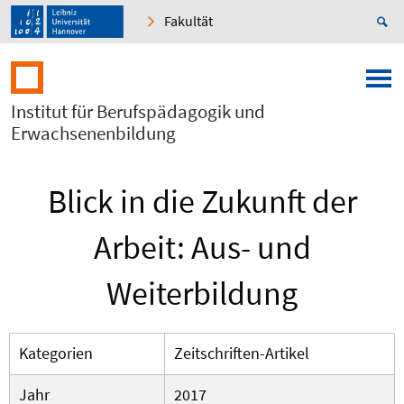
Fakultät
Institut für Berufspädagogik und
Erwachsenenbildung
Blick in die Zukunft der
Arbeit: Aus- und
Weiterbildung
Kategorien
Zeitschriften-Artikel
Jahr
2017