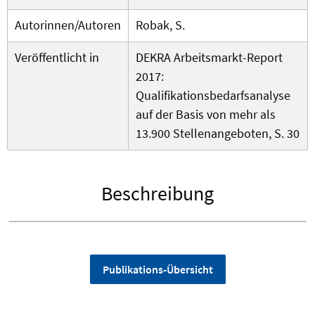
Autorinnen/Autoren
Robak, S.
Veröffentlicht in
DEKRA Arbeitsmarkt-Report
2017:
Qualifikationsbedarfsanalyse
auf der Basis von mehr als
13.900 Stellenangeboten, S. 30
Beschreibung
Publikations-Übersicht