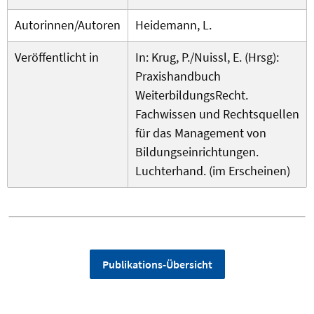
Autorinnen/Autoren
Heidemann, L.
Veröffentlicht in
In: Krug, P./Nuissl, E. (Hrsg):
Praxishandbuch
WeiterbildungsRecht.
Fachwissen und Rechtsquellen
für das Management von
Bildungseinrichtungen.
Luchterhand. (im Erscheinen)
Publikations-Übersicht