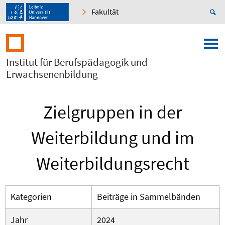
Fakultät
Institut für Berufspädagogik und
Erwachsenenbildung
Zielgruppen in der
Weiterbildung und im
Weiterbildungsrecht
Kategorien
Beiträge in Sammelbänden
Jahr
2024