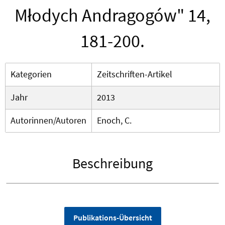
Młodych Andragogów" 14,
181-200.
Kategorien
Zeitschriften-Artikel
Jahr
2013
Autorinnen/Autoren
Enoch, C.
Beschreibung
Publikations-Übersicht