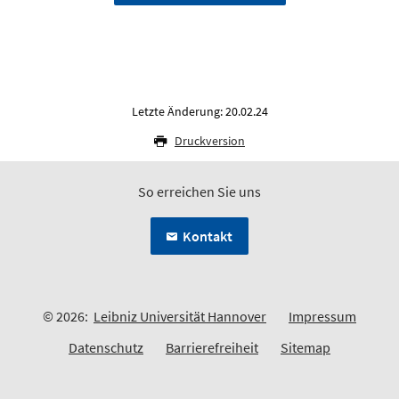
Letzte Änderung: 20.02.24
Druckversion
So erreichen Sie uns
Kontakt
© 2026:
Leibniz Universität Hannover
Impressum
Datenschutz
Barrierefreiheit
Sitemap