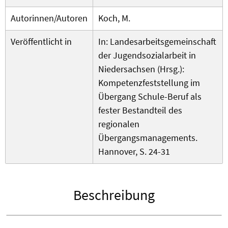
Autorinnen/Autoren
Koch, M.
Veröffentlicht in
In: Landesarbeitsgemeinschaft
der Jugendsozialarbeit in
Niedersachsen (Hrsg.):
Kompetenzfeststellung im
Übergang Schule-Beruf als
fester Bestandteil des
regionalen
Übergangsmanagements.
Hannover, S. 24-31
Beschreibung