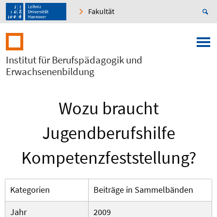
Fakultät
Institut für Berufspädagogik und
Erwachsenenbildung
Wozu braucht
Jugendberufshilfe
Kompetenzfeststellung?
Kategorien
Beiträge in Sammelbänden
Jahr
2009