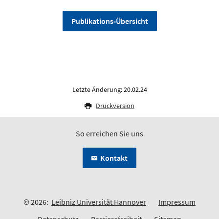
Publikations-Übersicht
Letzte Änderung: 20.02.24
Druckversion
So erreichen Sie uns
Kontakt
© 2026:
Leibniz Universität Hannover
Impressum