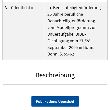
Veröffentlicht in
In: Benachteiligtenförderung -
25 Jahre berufliche
Benachteiligtenförderung –
vom Modellprogramm zur
Daueraufgabe. BIBB-
Fachtagung vom 27./28
September 2005 in Bonn.
Bonn, S. 55-62
Beschreibung
Publikations-Übersicht