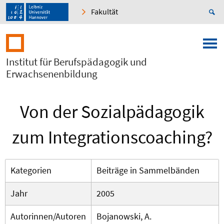
Fakultät
Institut für Berufspädagogik und
Erwachsenenbildung
Von der Sozialpädagogik
zum Integrationscoaching?
Kategorien
Beiträge in Sammelbänden
Jahr
2005
Autorinnen/Autoren
Bojanowski, A.