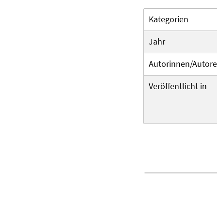
Kategorien
Jahr
Autorinnen/Autor
Veröffentlicht in