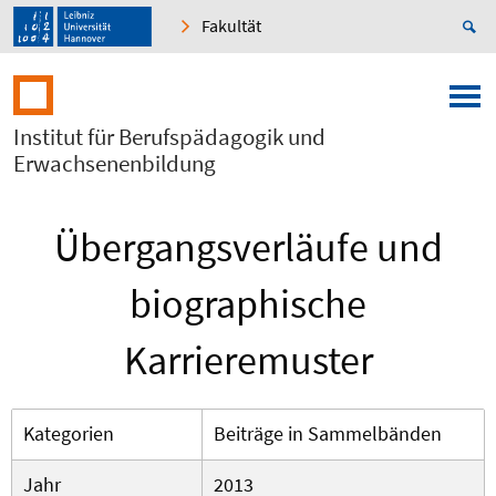
Fakultät
Institut für Berufspädagogik und
Erwachsenenbildung
Übergangsverläufe und
biographische
Karrieremuster
Kategorien
Beiträge in Sammelbänden
Jahr
2013