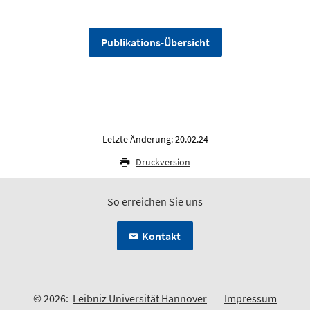
Publikations-Übersicht
Letzte Änderung: 20.02.24
Druckversion
So erreichen Sie uns
Kontakt
© 2026:
Leibniz Universität Hannover
Impressum