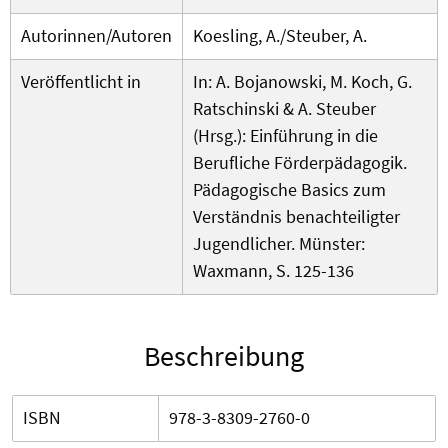
Autorinnen/Autoren
Koesling, A./Steuber, A.
Veröffentlicht in
In: A. Bojanowski, M. Koch, G.
Ratschinski & A. Steuber
(Hrsg.): Einführung in die
Berufliche Förderpädagogik.
Pädagogische Basics zum
Verständnis benachteiligter
Jugendlicher. Münster:
Waxmann, S. 125-136
Beschreibung
ISBN
978-3-8309-2760-0