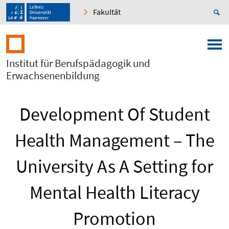
Fakultät
Institut für Berufspädagogik und
Erwachsenenbildung
Development Of Student
Health Management – The
University As A Setting for
Mental Health Literacy
Promotion