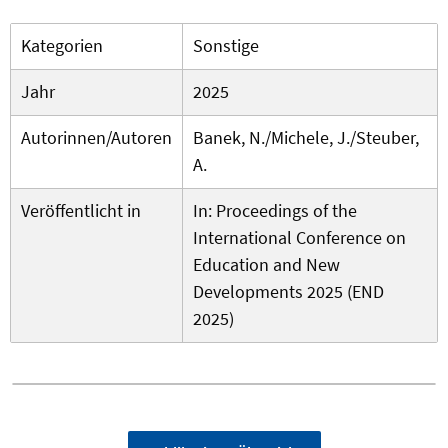
Kategorien
Sonstige
Jahr
2025
Autorinnen/Autoren
Banek, N./Michele, J./Steuber,
A.
Veröffentlicht in
In: Proceedings of the
International Conference on
Education and New
Developments 2025 (END
2025)