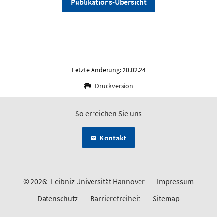
Publikations-Übersicht
Letzte Änderung: 20.02.24
Druckversion
So erreichen Sie uns
Kontakt
© 2026:
Leibniz Universität Hannover
Impressum
Datenschutz
Barrierefreiheit
Sitemap