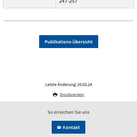
247-257
Publikations-Übersicht
Letzte Änderung: 20.02.24
Druckversion
So erreichen Sie uns
Kontakt