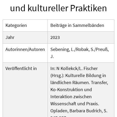
und kultureller Praktiken
Kategorien
Beiträge in Sammelbänden
Jahr
2023
Autorinnen/Autoren
Sebening, L./Robak, S./Preuß,
J.
Veröffentlicht in
In: N Kollekck/L. Fischer
(Hrsg.): Kulturelle Bildung in
ländlichen Räumen. Transfer,
Ko-Konstruktion und
Interaktion zwischen
Wissenschaft und Praxis.
Opladen, Barbara Budrich, S.