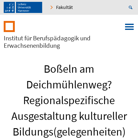
Fakultät
Institut für Berufspädagogik und
Erwachsenenbildung
Boßeln am
Deichmühlenweg?
Regionalspezifische
Ausgestaltung kultureller
Bildungs(gelegenheiten)