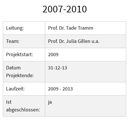
2007-2010
Leitung:
Prof. Dr. Tade Tramm
Team:
Prof. Dr. Julia Gillen u.a.
Projektstart:
2009
Datum
31-12-13
Projektende:
Laufzeit:
2009 - 2013
Ist
ja
abgeschlossen: