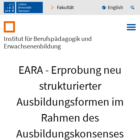
Fakultät
English
Institut für Berufspädagogik und
Erwachsenenbildung
EARA - Erprobung neu
strukturierter
Ausbildungsformen im
Rahmen des
Ausbildungskonsenses