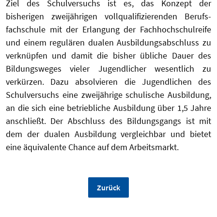
Ziel des Schulversuchs ist es, das Konzept der
bisherigen zweijährigen vollqualifizierenden Berufs-
fachschule mit der Erlangung der Fachhochschulreife
und einem regulären dualen Ausbildungsabschluss zu
verknüpfen und damit die bisher übliche Dauer des
Bildungsweges vieler Jugendlicher wesentlich zu
verkürzen. Dazu absolvieren die Jugendlichen des
Schulversuchs eine zweijährige schulische Ausbildung,
an die sich eine betriebliche Ausbildung über 1,5 Jahre
anschließt. Der Abschluss des Bildungsgangs ist mit
dem der dualen Ausbildung vergleichbar und bietet
eine äquivalente Chance auf dem Arbeitsmarkt.
Zurück